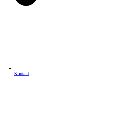
Kontakt