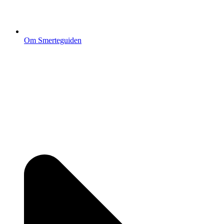
Om Smerteguiden