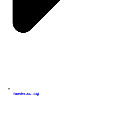
Smertecoaching