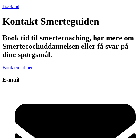
Book tid
Kontakt Smerteguiden
Book tid til smertecoaching, hør mere om
Smertecochuddannelsen eller få svar på
dine spørgsmål.
Book en tid her
E-mail