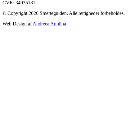
CVR: 34935181
© Copyright 2026 Smerteguiden. Alle rettigheder forbeholdes.
Web Design af
Andreea Anniina