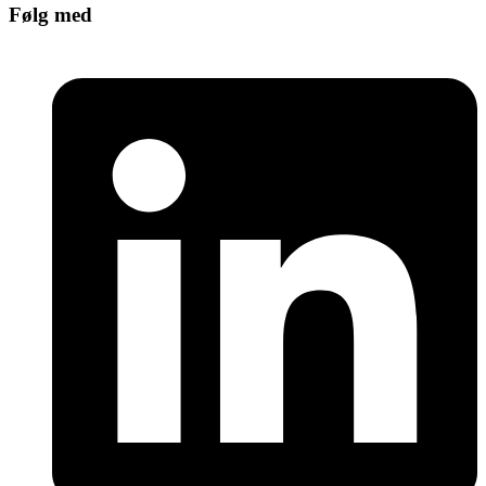
Følg med