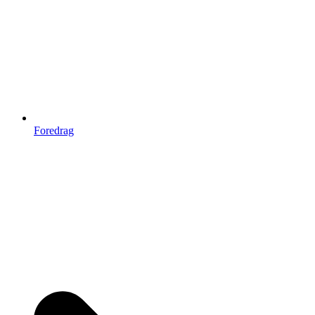
Foredrag