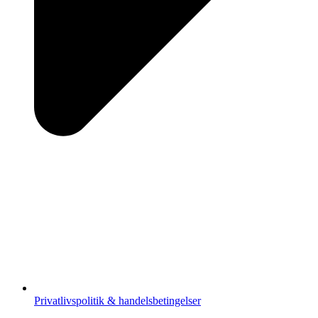
Privatlivspolitik & handelsbetingelser