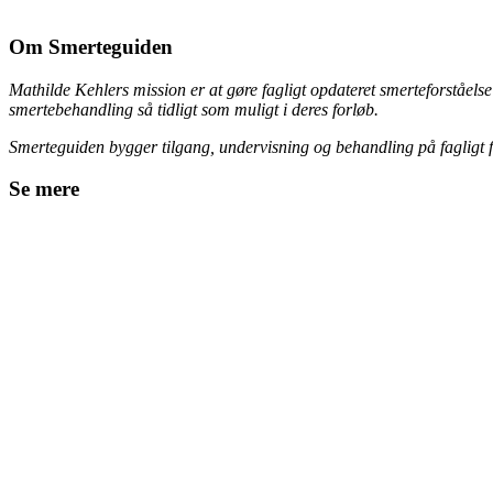
Om Smerteguiden
Mathilde Kehlers mission er at gøre fagligt opdateret smerteforståe
smertebehandling så tidligt som muligt i deres forløb.
Smerteguiden bygger tilgang, undervisning og behandling på fagligt
Se mere