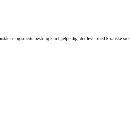
ståelse og smertemestring kan hjælpe dig, der lever med kroniske smer