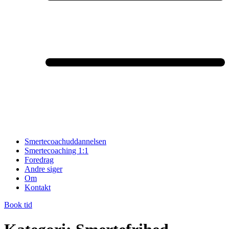
Smertecoachuddannelsen
Smertecoaching 1:1
Foredrag
Andre siger
Om
Kontakt
Book tid